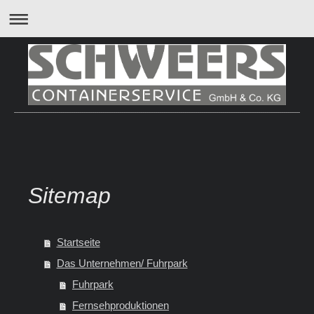
Sitemap
Startseite
Das Unternehmen/ Fuhrpark
Fuhrpark
Fernsehproduktionen