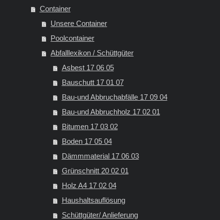
Container
Unsere Container
Poolcontainer
Abfalllexikon / Schüttgüter
Asbest 17 06 05
Bauschutt 17 01 07
Bau-und Abbruchabfälle 17 09 04
Bau-und Abbruchholz 17 02 01
Bitumen 17 03 02
Boden 17 05 04
Dämmmaterial 17 06 03
Grünschnitt 20 02 01
Holz A4 17 02 04
Haushaltsauflösung
Schüttgüter/ Anlieferung