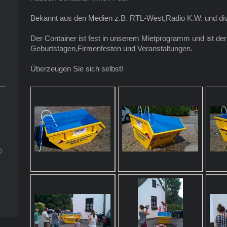
Bekannt aus den Medien z.B. RTL-West,Radio K.W. und di
Der Container ist fest in unserem Mietprogramm und ist de
Geburtstagen,Firmenfesten und Veranstaltungen.
Überzeugen Sie sich selbst!
0