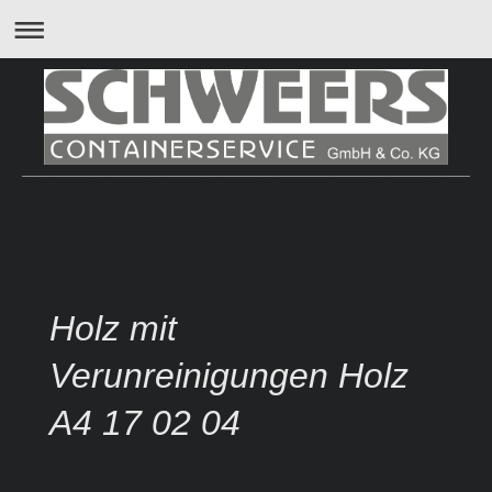
Holz mit
Verunreinigungen Holz
A4 17 02 04