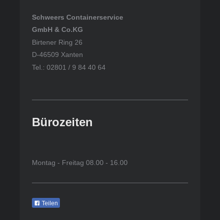
Schweers Containerservice
GmbH & Co.KG
Birtener Ring 26
D-46509 Xanten
Tel.: 02801 / 9 84 40 64
Bürozeiten
Montag - Freitag 08.00 - 16.00
Teilen